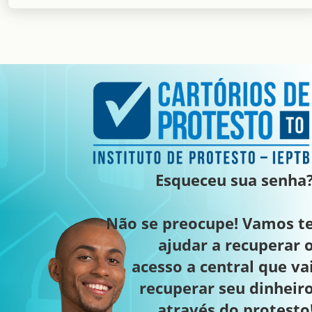
Esqueceu sua senha
Não se preocupe! Vamos t
ajudar a recuperar 
acesso a central que va
recuperar seu dinheir
através do protesto