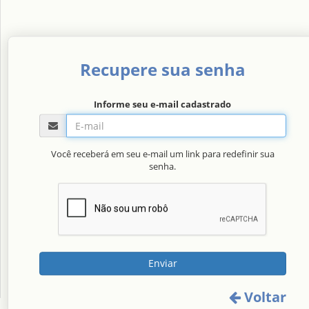
Recupere sua senha
Informe seu e-mail cadastrado
Você receberá em seu e-mail um link para redefinir sua
senha.
Enviar
Voltar