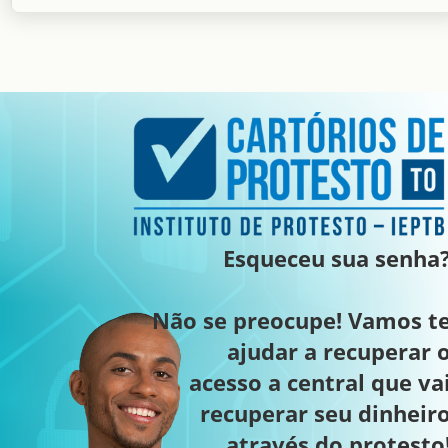
Esqueceu sua senha
Não se preocupe! Vamos t
ajudar a recuperar 
acesso a central que va
recuperar seu dinheir
através do protesto