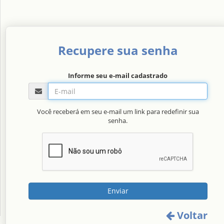
Recupere sua senha
Informe seu e-mail cadastrado
Você receberá em seu e-mail um link para redefinir sua
senha.
Enviar
Voltar